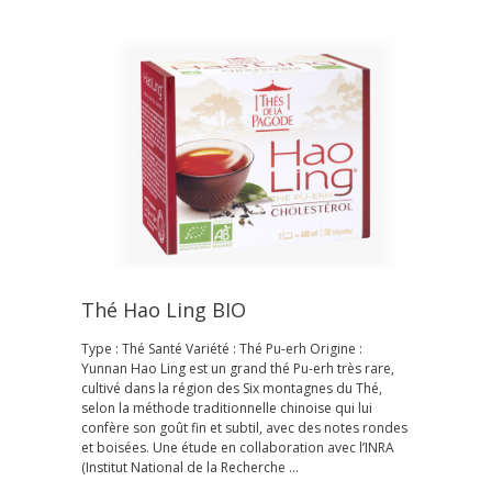
Thé Hao Ling BIO
Type : Thé Santé Variété : Thé Pu-erh Origine :
Yunnan Hao Ling est un grand thé Pu-erh très rare,
cultivé dans la région des Six montagnes du Thé,
selon la méthode traditionnelle chinoise qui lui
confère son goût fin et subtil, avec des notes rondes
et boisées. Une étude en collaboration avec l’INRA
(Institut National de la Recherche …