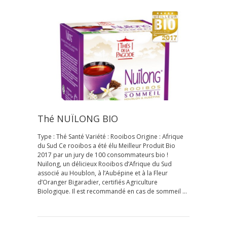
Thé NUÏLONG BIO
Type : Thé Santé Variété : Rooibos Origine : Afrique
du Sud Ce rooibos a été élu Meilleur Produit Bio
2017 par un jury de 100 consommateurs bio !
Nuïlong, un délicieux Rooibos d’Afrique du Sud
associé au Houblon, à l’Aubépine et à la Fleur
d’Oranger Bigaradier, certifiés Agriculture
Biologique. Il est recommandé en cas de sommeil …