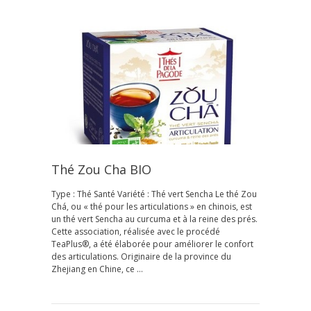
Thé Zou Cha BIO
Type : Thé Santé Variété : Thé vert Sencha Le thé Zou
Chá, ou « thé pour les articulations » en chinois, est
un thé vert Sencha au curcuma et à la reine des prés.
Cette association, réalisée avec le procédé
TeaPlus®, a été élaborée pour améliorer le confort
des articulations. Originaire de la province du
Zhejiang en Chine, ce …