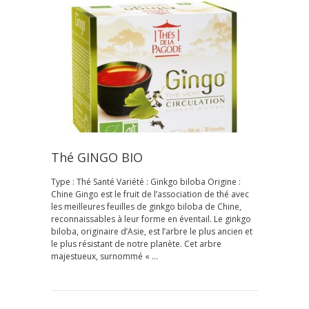
Thé GINGO BIO
Type : Thé Santé Variété : Ginkgo biloba Origine :
Chine Gingo est le fruit de l’association de thé avec
les meilleures feuilles de ginkgo biloba de Chine,
reconnaissables à leur forme en éventail. Le ginkgo
biloba, originaire d’Asie, est l’arbre le plus ancien et
le plus résistant de notre planète. Cet arbre
majestueux, surnommé « …