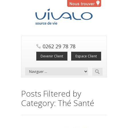
0262 29 78 78
Devenir Client
Espace Client
Posts Filtered by
Category: Thé Santé