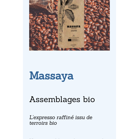
Massaya
Assemblages bio
L’expresso raffiné issu de
terroirs bio