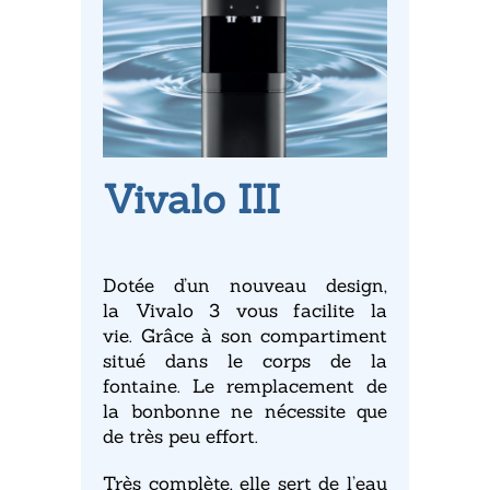
Vivalo III
Dotée d’un nouveau design,
la
Vivalo
3 vous facilite la
vie.
Grâce à son compartiment
situé dans le corps de la
fontaine.
Le remplacement de
la bonbonne ne nécessite que
de très peu effort.
Très complète, elle sert de l’eau