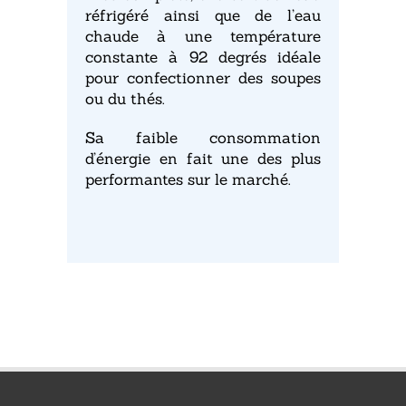
réfrigéré ainsi que de l’eau
chaude à une température
constante à 92 degrés idéale
pour confectionner des soupes
ou du thés.
Sa faible consommation
d’énergie en fait une des plus
performantes sur le marché.