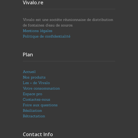
Vivalo.re
Vivalo est une sociéte réunionnaise de distribution
de fontaines d'eau de source.
Mentions légales
Politique de confidentialité
Plan
Accueil
Nos produits
Les + de Vivalo
Votre consommation
Espace pro
Contactez-nous
Foire aux questions
Résiliation
Rétractation
Contact Info